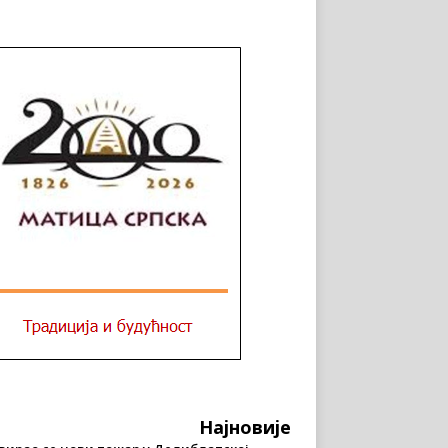
Најновије