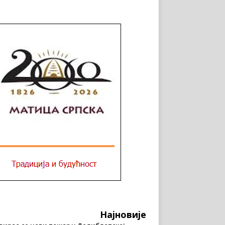
Најновије