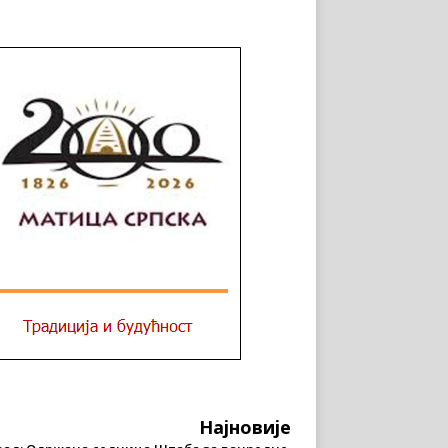
Најновије