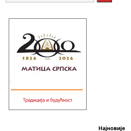
Најновије