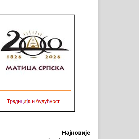
Најновије