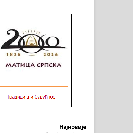
Најновије