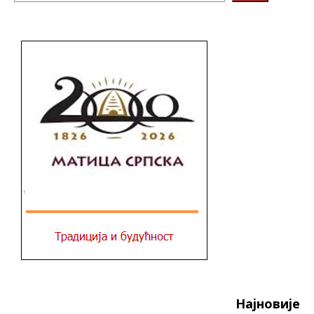
Најновије