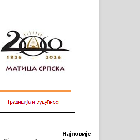
Најновије