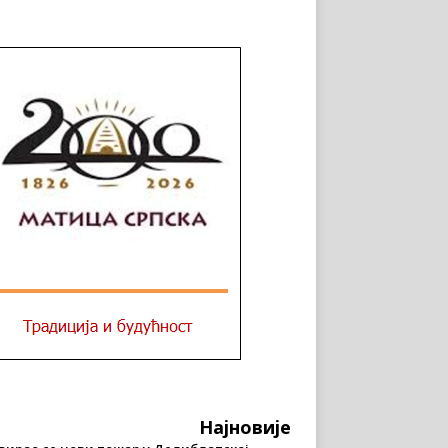
Најновије