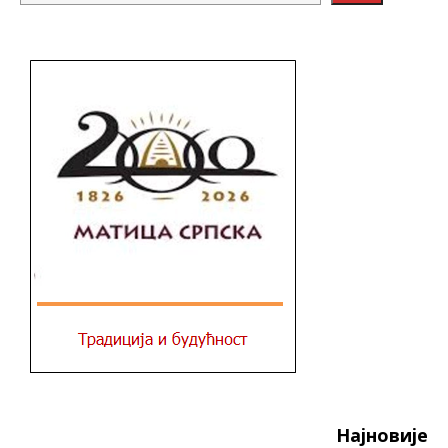
Најновије