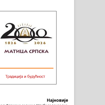
Најновије