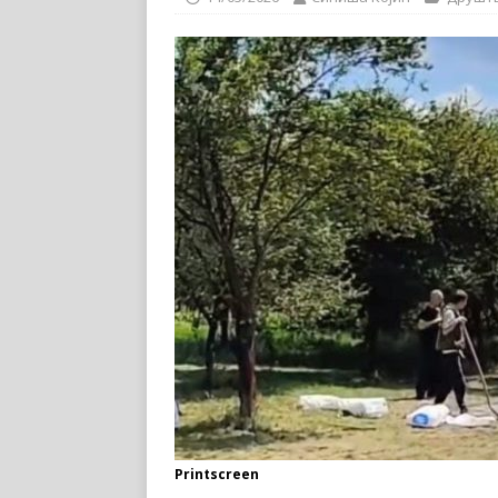
Printscreen