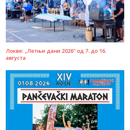
Локве: „Летњи дани 2026“ од 7. до 16.
августа