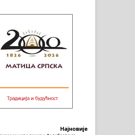
Најновије