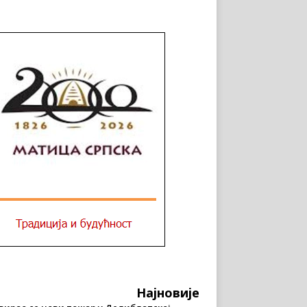
Најновије